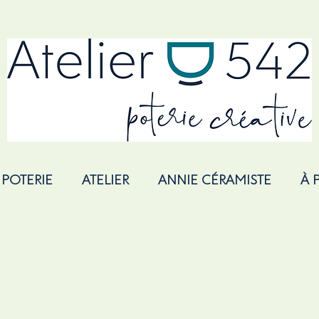
 POTERIE
ATELIER
ANNIE CÉRAMISTE
À 