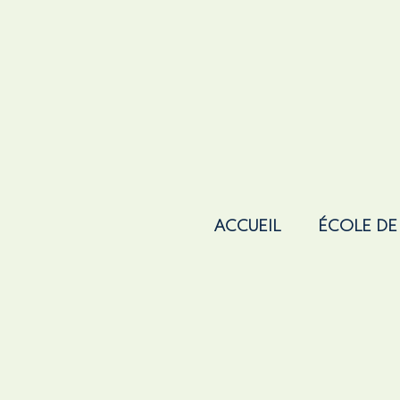
ACCUEIL
ÉCOLE DE