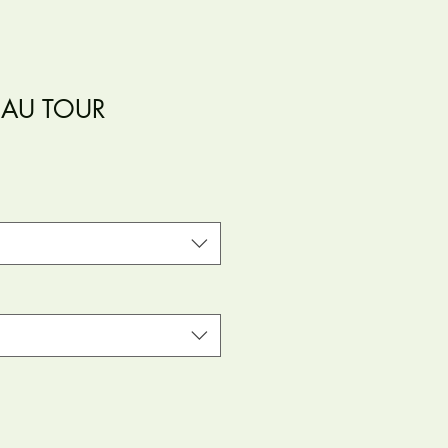
 AU TOUR