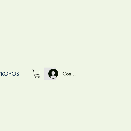
PROPOS
Connexion