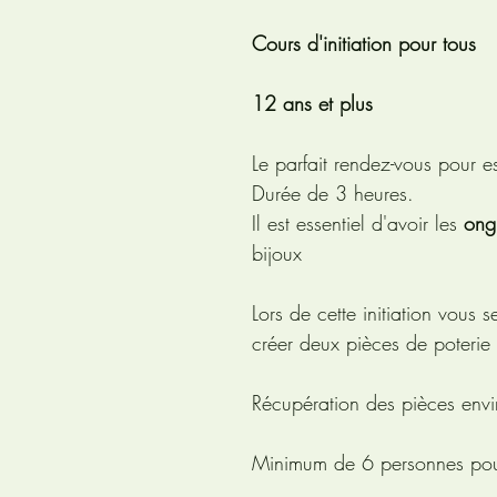
Cours d'initiation pour tous
12 ans et plus
Le parfait rendez-vous pour es
Durée de 3 heures.
Il est essentiel d'avoir les
ong
bijoux
Lors de cette initiation vous 
créer deux pièces de poterie 
Récupération des pièces envi
Minimum de 6 personnes pour q